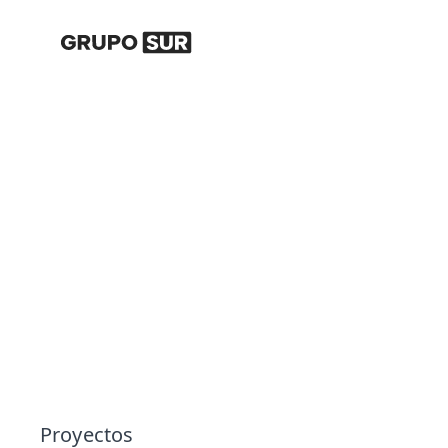
FIDEICOMISO
Proyectos