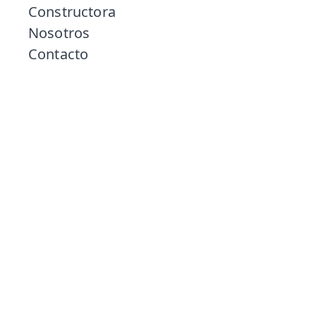
Constructora
Nosotros
Contacto